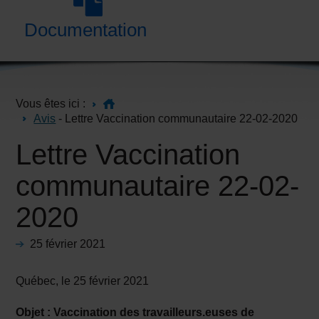
Documentation
Vous êtes ici :
Avis
- Lettre Vaccination communautaire 22-02-2020
Lettre Vaccination
communautaire 22-02-
2020
25 février 2021
Québec, le 25 février 2021
Objet : Vaccination des travailleurs.euses de