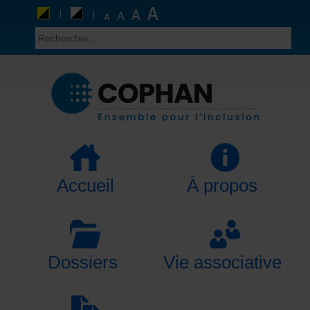
Accueil
À propos
Dossiers
Vie associative