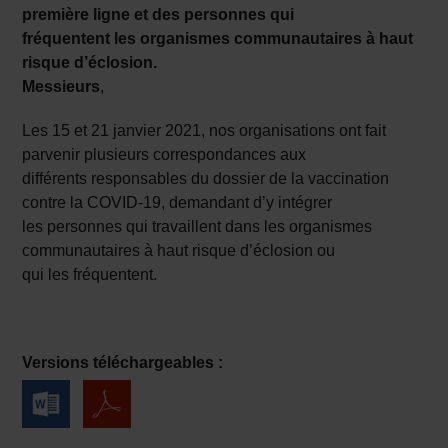
première ligne et des personnes qui
fréquentent les organismes communautaires à haut
risque d’éclosion.
Messieurs
,
Les 15 et 21 janvier 2021, nos organisations ont fait
parvenir plusieurs correspondances aux
différents responsables du dossier de la vaccination
contre la COVID-19, demandant d’y intégrer
les personnes qui travaillent dans les organismes
communautaires à haut risque d’éclosion ou
qui les fréquentent.
Versions téléchargeables :