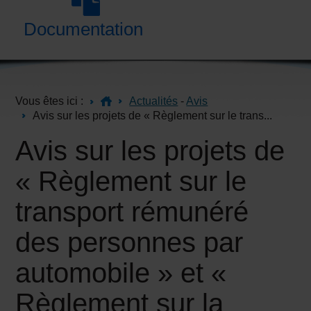
Documentation
Vous êtes ici :
Actualités
-
Avis
Avis sur les projets de « Règlement sur le trans...
Avis sur les projets de
« Règlement sur le
transport rémunéré
des personnes par
automobile » et «
Règlement sur la