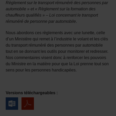
Règlement sur le transport rémunéré des personnes par
automobile » et « Règlement sur la formation des
chauffeurs qualifiés »
–
Loi concernant le transport
rémunéré de personne par automobile
.
Nous abordons ces règlements avec une lunette, celle
d’un Ministère qui remet à l’industrie le volant et les clés
du transport rémunéré des personnes par automobile
tout en se donnant les outils pour monitorer et redresser.
Nos commentaires visent donc à renforcer les pouvoirs
du Ministre en la matière pour que la Loi prenne tout son
sens pour les personnes handicapées.
Versions téléchargeables :