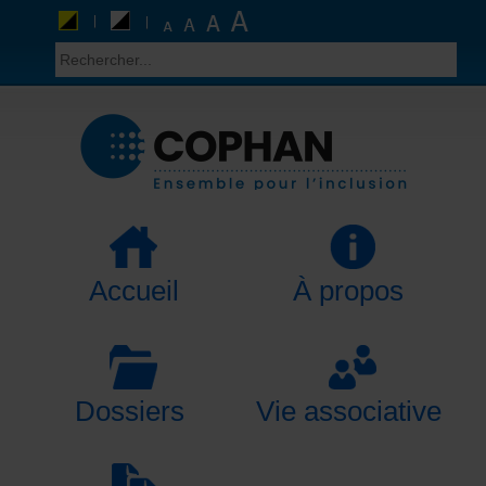
Accueil
À propos
Dossiers
Vie associative