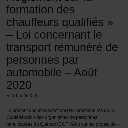
formation des
chauffeurs qualifiés »
– Loi concernant le
transport rémunéré de
personnes par
automobile – Août
2020
19 août 2020
Le présent document contient les commentaires de la
Confédération des organismes de personnes
handicapées du Québec (COPHAN) sur les projets de
«