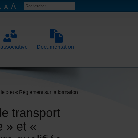
 associative
Documentation
le » et « Règlement sur la formation
le transport
 » et «