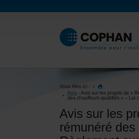
Vous êtes ici :
Avis
- Avis sur les projets de «
des chauffeurs qualifiés » – Loi
Avis sur les p
rémunéré des 