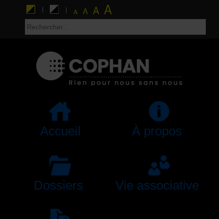
Accueil
À propos
Dossiers
Vie associative