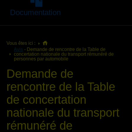
Documentation
Vous êtes ici :
Avis
- Demande de rencontre de la Table de
concertation nationale du transport rémunéré de
personnes par automobile
Demande de
rencontre de la Table
de concertation
nationale du transport
rémunéré de