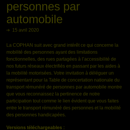
personnes par
automobile
15 avril 2020
La COPHAN suit avec grand intérêt ce qui concerne la
mobilité des personnes ayant des limitations
fonctionnelles, des rues partagées à l’accessibilité de
nos futurs réseaux électrifiés en passant par les aides à
la mobilité motorisées. Votre invitation à déléguer un
représentant pour la Table de concertation nationale du
transport rémunéré de personnes par automobile montre
que vous reconnaissez la pertinence de notre
participation tout comme le lien évident que vous faites
entre le transport rémunéré des personnes et la mobilité
des personnes handicapées.
Versions téléchargeables :