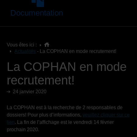
Documentation
Vous êtes ici :
Actualités
- La COPHAN en mode recrutement!
La COPHAN en mode
recrutement!
24 janvier 2020
La COPHAN est à la recherche de 2 responsables de
dossiers! Pour plus d’informations,
veuillez cliquer sur ce
lien
. La fin de l’affichage est le vendredi 14 février
prochain 2020.