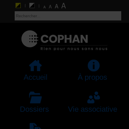
Accueil
À propos
Dossiers
Vie associative