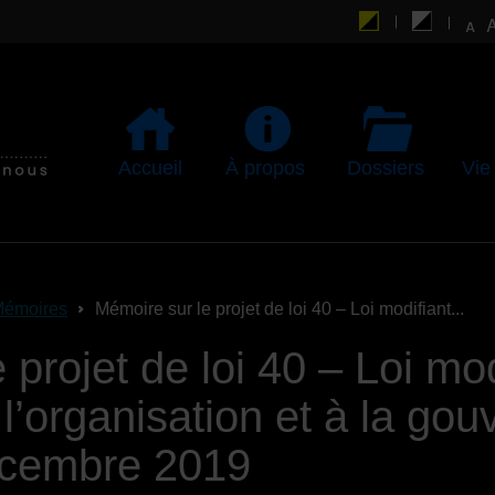
Accueil
À propos
Dossiers
Vie
émoires
Mémoire sur le projet de loi 40 – Loi modifiant...
projet de loi 40 – Loi mod
 l’organisation et à la go
écembre 2019