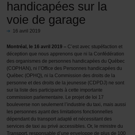
handicapées sur la
voie de garage
16 avril 2019
Montréal, le 16 avril 2019 –
C’est avec stupéfaction et
déception que nous apprenons que ni la Confédération
des organismes de personnes handicapées du Québec
(COPHAN), ni l’Office des Personnes handicapées du
Québec (OPHQ), ni la Commission des droits de la
personne et des droits de la jeunesse (CDPDJ) ne sont
sur la liste des participants à cette importante
commission parlementaire. Le projet de loi 17
bouleverse non seulement l’industrie du taxi, mais aussi
les personnes ayant des limitations fonctionnelles
dépendant du transport adapté et nécessitant des
services de taxi au privé accessibles. Or, le ministre du
Transport, responsable d’une enveloppe de plus de 100