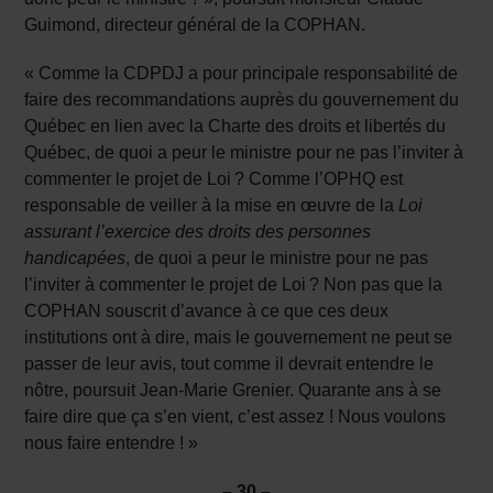
Guimond, directeur général de la COPHAN.
« Comme la CDPDJ a pour principale responsabilité de
faire des recommandations auprès du gouvernement du
Québec en lien avec la Charte des droits et libertés du
Québec, de quoi a peur le ministre pour ne pas l’inviter à
commenter le projet de Loi ? Comme l’OPHQ est
responsable de veiller à la mise en œuvre de la
Loi
assurant l’exercice des droits des personnes
handicapées
, de quoi a peur le ministre pour ne pas
l’inviter à commenter le projet de Loi ? Non pas que la
COPHAN souscrit d’avance à ce que ces deux
institutions ont à dire, mais le gouvernement ne peut se
passer de leur avis, tout comme il devrait entendre le
nôtre, poursuit Jean-Marie Grenier. Quarante ans à se
faire dire que ça s’en vient, c’est assez ! Nous voulons
nous faire entendre ! »
– 30 –