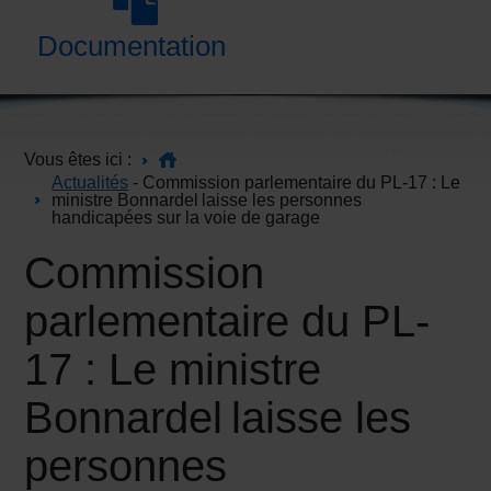
Documentation
Vous êtes ici :
Actualités
- Commission parlementaire du PL-17 : Le
ministre Bonnardel laisse les personnes
handicapées sur la voie de garage
Commission
parlementaire du PL-
17 : Le ministre
Bonnardel laisse les
personnes