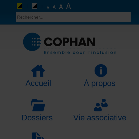
Accueil
À propos
Dossiers
Vie associative