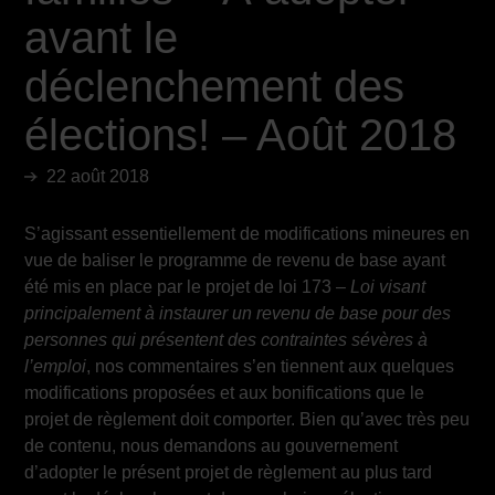
avant le
déclenchement des
élections! – Août 2018
22 août 2018
S’agissant essentiellement de modifications mineures en
vue de baliser le programme de revenu de base ayant
été mis en place par le projet de loi 173 –
Loi visant
principalement à instaurer un revenu de base pour des
personnes qui présentent des contraintes sévères à
l’emploi
, nos commentaires s’en tiennent aux quelques
modifications proposées et aux bonifications que le
projet de règlement doit comporter. Bien qu’avec très peu
de contenu, nous demandons au gouvernement
d’adopter le présent projet de règlement au plus tard