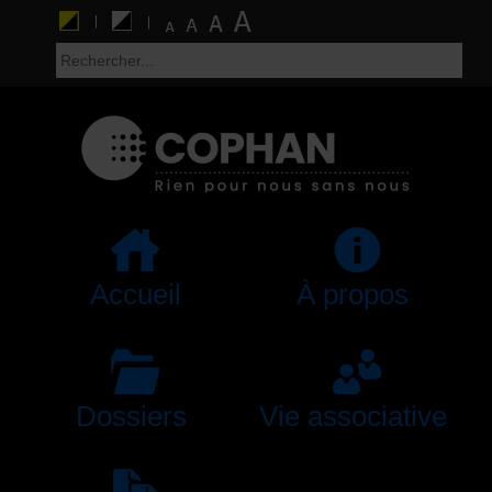
Accueil
À propos
Dossiers
Vie associative