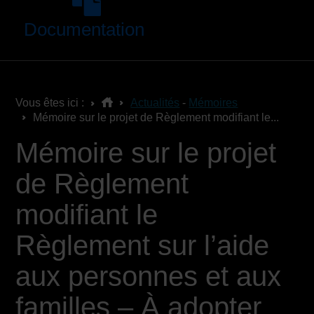
Documentation
Vous êtes ici :
Actualités
-
Mémoires
Mémoire sur le projet de Règlement modifiant le...
Mémoire sur le projet
de Règlement
modifiant le
Règlement sur l’aide
aux personnes et aux
familles – À adopter