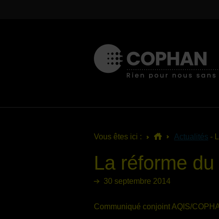
Vous êtes ici :
Actualités
- 
La réforme du
30 septembre 2014
Communiqué conjoint AQIS/COPH