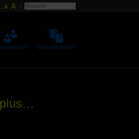
 associative
Documentation
 plus…