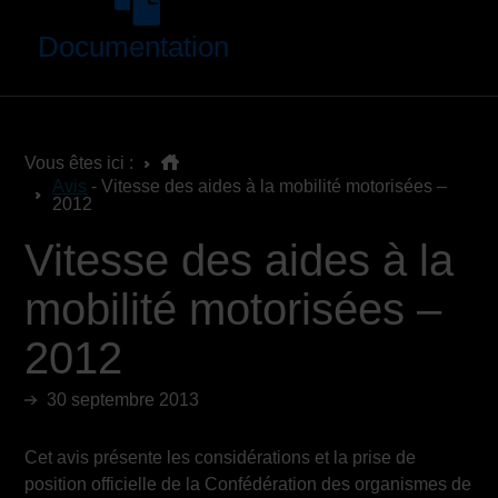
Documentation
Vous êtes ici :
Avis
- Vitesse des aides à la mobilité motorisées –
2012
Vitesse des aides à la
mobilité motorisées –
2012
30 septembre 2013
Cet avis présente les considérations et la prise de
position officielle de la Confédération des organismes de