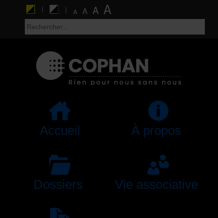
Accueil
À propos
Dossiers
Vie associative