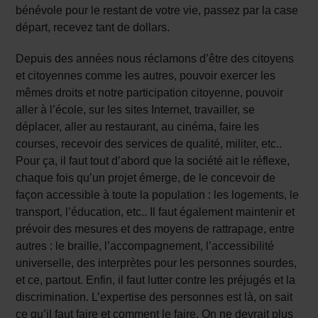
bénévole pour le restant de votre vie, passez par la case
départ, recevez tant de dollars.
Depuis des années nous réclamons d’être des citoyens
et citoyennes comme les autres, pouvoir exercer les
mêmes droits et notre participation citoyenne, pouvoir
aller à l’école, sur les sites Internet, travailler, se
déplacer, aller au restaurant, au cinéma, faire les
courses, recevoir des services de qualité, militer, etc..
Pour ça, il faut tout d’abord que la société ait le réflexe,
chaque fois qu’un projet émerge, de le concevoir de
façon accessible à toute la population : les logements, le
transport, l’éducation, etc.. Il faut également maintenir et
prévoir des mesures et des moyens de rattrapage, entre
autres : le braille, l’accompagnement, l’accessibilité
universelle, des interprètes pour les personnes sourdes,
et ce, partout. Enfin, il faut lutter contre les préjugés et la
discrimination. L’expertise des personnes est là, on sait
ce qu’il faut faire et comment le faire. On ne devrait plus