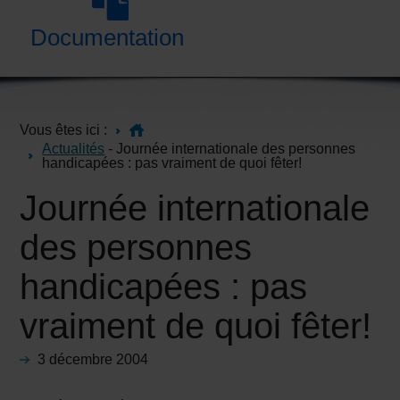
Documentation
Vous êtes ici :
Actualités
- Journée internationale des personnes
handicapées : pas vraiment de quoi fêter!
Journée internationale
des personnes
handicapées : pas
vraiment de quoi fêter!
3 décembre 2004