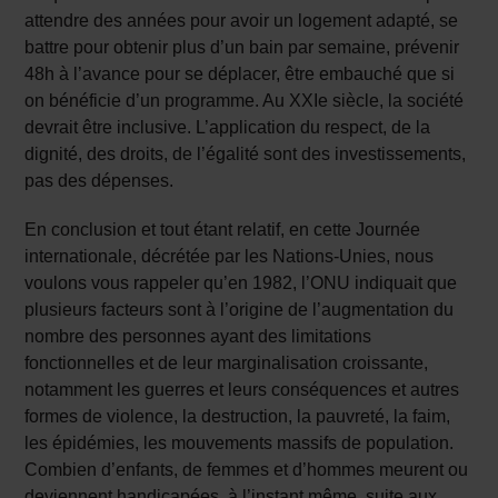
attendre des années pour avoir un logement adapté, se
battre pour obtenir plus d’un bain par semaine, prévenir
48h à l’avance pour se déplacer, être embauché que si
on bénéficie d’un programme. Au XXIe siècle, la société
devrait être inclusive. L’application du respect, de la
dignité, des droits, de l’égalité sont des investissements,
pas des dépenses.
En conclusion et tout étant relatif, en cette Journée
internationale, décrétée par les Nations-Unies, nous
voulons vous rappeler qu’en 1982, l’ONU indiquait que
plusieurs facteurs sont à l’origine de l’augmentation du
nombre des personnes ayant des limitations
fonctionnelles et de leur marginalisation croissante,
notamment les guerres et leurs conséquences et autres
formes de violence, la destruction, la pauvreté, la faim,
les épidémies, les mouvements massifs de population.
Combien d’enfants, de femmes et d’hommes meurent ou
deviennent handicapées, à l’instant même, suite aux