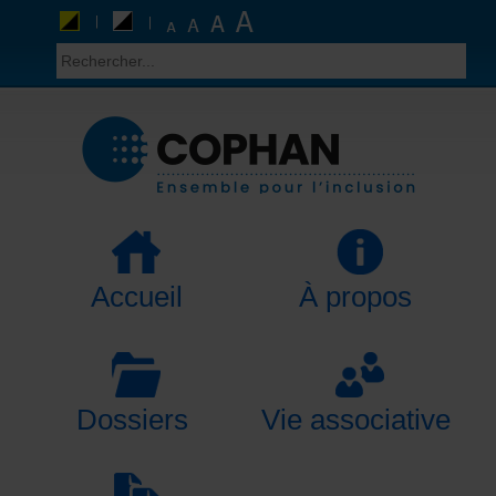
Accueil
À propos
Dossiers
Vie associative