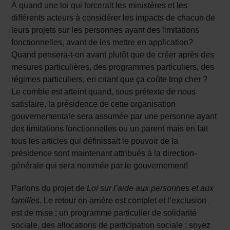
À quand une loi qui forcerait les ministères et les
différents acteurs à considérer les impacts de chacun de
leurs projets sur les personnes ayant des limitations
fonctionnelles, avant de les mettre en application?
Quand pensera-t-on avant plutôt que de créer après des
mesures particulières, des programmes particuliers, des
régimes particuliers, en criant que ça coûte trop cher ?
Le comble est atteint quand, sous prétexte de nous
satisfaire, la présidence de cette organisation
gouvernementale sera assumée par une personne ayant
des limitations fonctionnelles ou un parent mais en fait
tous les articles qui définissait le pouvoir de la
présidence sont maintenant attribués à la direction-
générale qui sera nommée par le gouvernement!
Parlons du projet de
Loi sur l’aide aux personnes et aux
familles
. Le retour en arrière est complet et l’exclusion
est de mise : un programme particulier de solidarité
sociale, des allocations de participation sociale : soyez